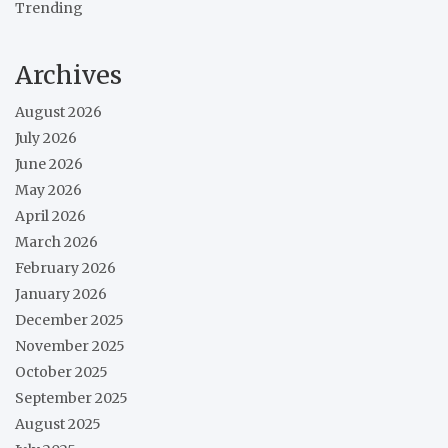
Trending
Archives
August 2026
July 2026
June 2026
May 2026
April 2026
March 2026
February 2026
January 2026
December 2025
November 2025
October 2025
September 2025
August 2025