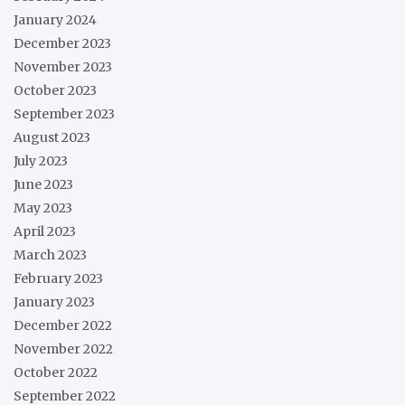
January 2024
December 2023
November 2023
October 2023
September 2023
August 2023
July 2023
June 2023
May 2023
April 2023
March 2023
February 2023
January 2023
December 2022
November 2022
October 2022
September 2022