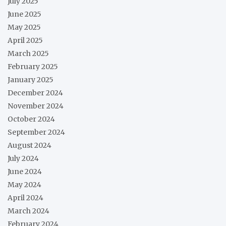
July 2025
June 2025
May 2025
April 2025
March 2025
February 2025
January 2025
December 2024
November 2024
October 2024
September 2024
August 2024
July 2024
June 2024
May 2024
April 2024
March 2024
February 2024