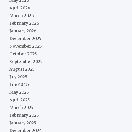
May 2026
April 2026
March 2026
February 2026
January 2026
December 2025
November 2025
October 2025
September 2025
August 2025
July 2025
June 2025
May 2025
April 2025
March 2025
February 2025
January 2025
December 2024