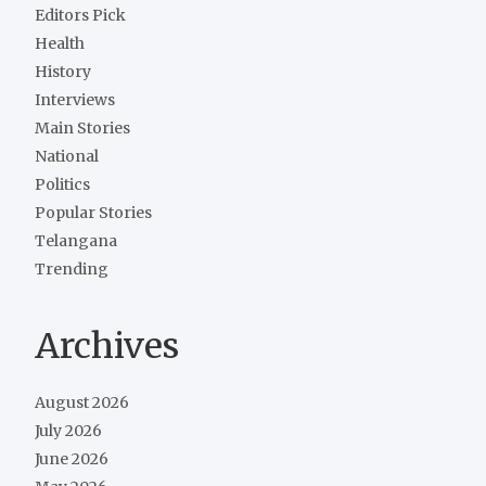
Editors Pick
Health
History
Interviews
Main Stories
National
Politics
Popular Stories
Telangana
Trending
Archives
August 2026
July 2026
June 2026