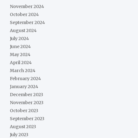
November 2024
October 2024
September 2024
August 2024
July 2024
June 2024
May 2024
April 2024
March 2024
February 2024
January 2024
December 2023
November 2023
October 2023
September 2023
August 2023
July 2023