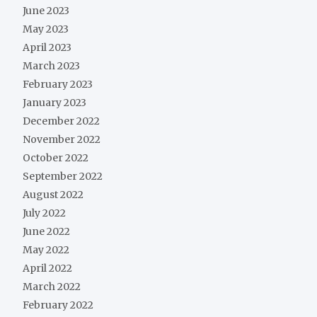
June 2023
May 2023
April 2023
March 2023
February 2023
January 2023
December 2022
November 2022
October 2022
September 2022
August 2022
July 2022
June 2022
May 2022
April 2022
March 2022
February 2022