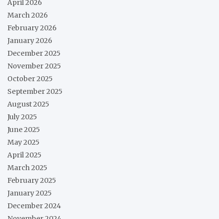
April 2026
March 2026
February 2026
January 2026
December 2025
November 2025
October 2025
September 2025
August 2025
July 2025
June 2025
May 2025
April 2025
March 2025
February 2025
January 2025
December 2024
November 2024