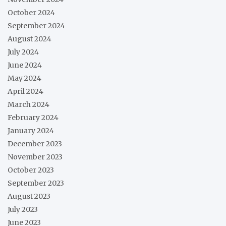
October 2024
September 2024
August 2024
July 2024
June 2024
May 2024
April 2024
March 2024
February 2024
January 2024
December 2023
November 2023
October 2023
September 2023
August 2023
July 2023
June 2023