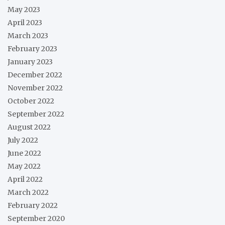
May 2023
April 2023
March 2023
February 2023
January 2023
December 2022
November 2022
October 2022
September 2022
August 2022
July 2022
June 2022
May 2022
April 2022
March 2022
February 2022
September 2020