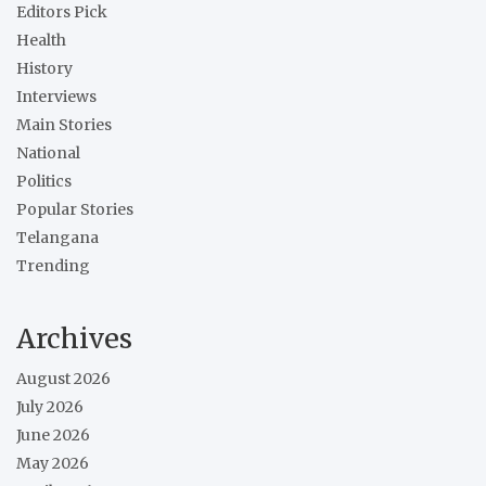
Editors Pick
Health
History
Interviews
Main Stories
National
Politics
Popular Stories
Telangana
Trending
Archives
August 2026
July 2026
June 2026
May 2026