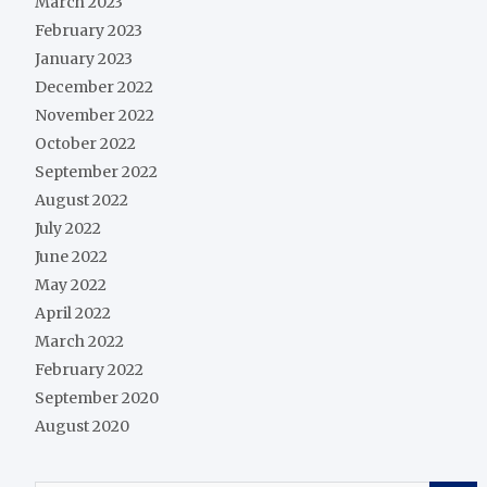
March 2023
February 2023
January 2023
December 2022
November 2022
October 2022
September 2022
August 2022
July 2022
June 2022
May 2022
April 2022
March 2022
February 2022
September 2020
August 2020