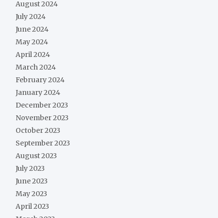
August 2024
July 2024
June 2024
May 2024
April 2024
March 2024
February 2024
January 2024
December 2023
November 2023
October 2023
September 2023
August 2023
July 2023
June 2023
May 2023
April 2023