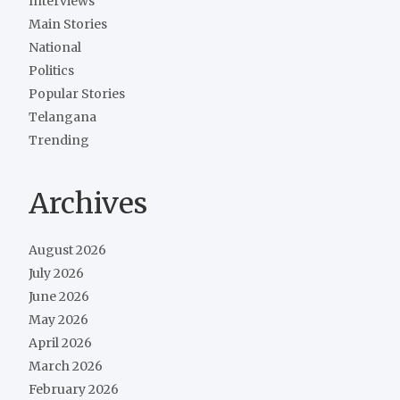
Interviews
Main Stories
National
Politics
Popular Stories
Telangana
Trending
Archives
August 2026
July 2026
June 2026
May 2026
April 2026
March 2026
February 2026