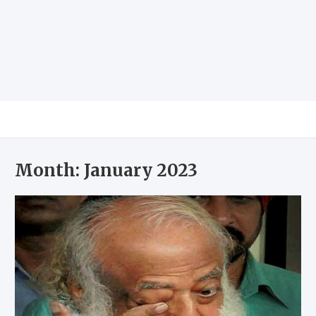
Month:
January 2023