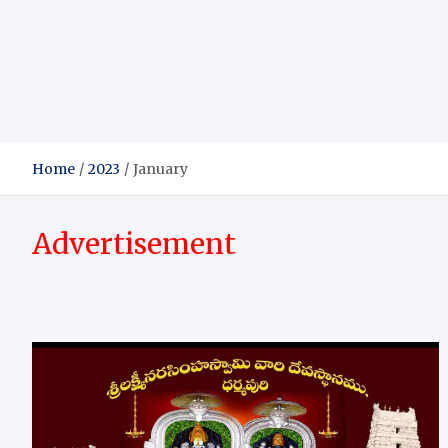
Home
2023
January
Advertisement