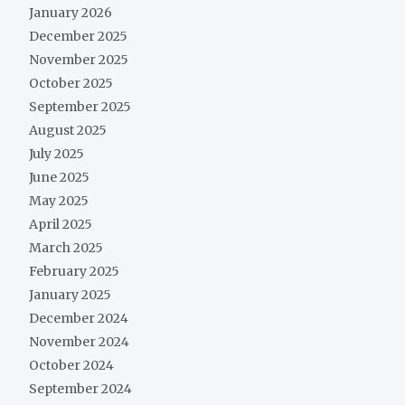
January 2026
December 2025
November 2025
October 2025
September 2025
August 2025
July 2025
June 2025
May 2025
April 2025
March 2025
February 2025
January 2025
December 2024
November 2024
October 2024
September 2024