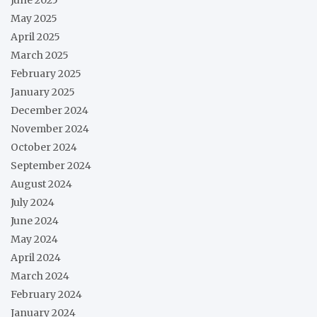
June 2025
May 2025
April 2025
March 2025
February 2025
January 2025
December 2024
November 2024
October 2024
September 2024
August 2024
July 2024
June 2024
May 2024
April 2024
March 2024
February 2024
January 2024