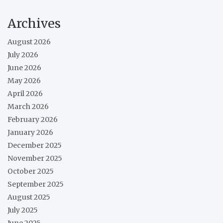
Archives
August 2026
July 2026
June 2026
May 2026
April 2026
March 2026
February 2026
January 2026
December 2025
November 2025
October 2025
September 2025
August 2025
July 2025