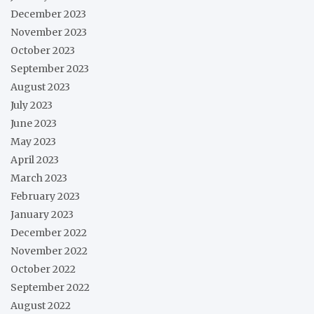
December 2023
November 2023
October 2023
September 2023
August 2023
July 2023
June 2023
May 2023
April 2023
March 2023
February 2023
January 2023
December 2022
November 2022
October 2022
September 2022
August 2022