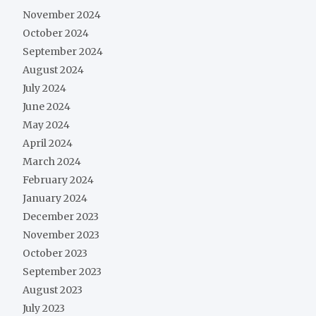
November 2024
October 2024
September 2024
August 2024
July 2024
June 2024
May 2024
April 2024
March 2024
February 2024
January 2024
December 2023
November 2023
October 2023
September 2023
August 2023
July 2023