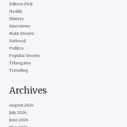
Editors Pick
Health
History
Interviews
Main Stories
National
Politics
Popular Stories
Telangana
Trending
Archives
August 2026
July 2026
June 2026