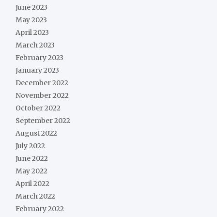
June 2023
May 2023
April 2023
March 2023
February 2023
January 2023
December 2022
November 2022
October 2022
September 2022
August 2022
July 2022
June 2022
May 2022
April 2022
March 2022
February 2022