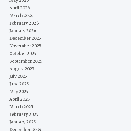
May 2026
April 2026
March 2026
February 2026
January 2026
December 2025
November 2025
October 2025
September 2025
August 2025
July 2025
June 2025
May 2025
April 2025
March 2025
February 2025
January 2025
December 2024