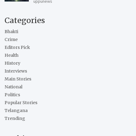
uppunews
Categories
Bhakti
Crime
Editors Pick
Health
History
Interviews
Main Stories
National
Politics
Popular Stories
Telangana
Trending