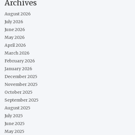
Archives
August 2026
July 2026
June 2026
May 2026
April 2026
March 2026
February 2026
January 2026
December 2025
November 2025
October 2025
September 2025
August 2025
July 2025
June 2025
May 2025