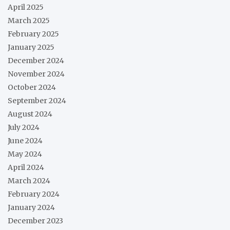
April 2025
March 2025
February 2025
January 2025
December 2024
November 2024
October 2024
September 2024
August 2024
July 2024
June 2024
May 2024
April 2024
March 2024
February 2024
January 2024
December 2023