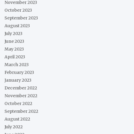
November 2023
October 2023
September 2023
August 2023
July 2023
June 2023
May 2023
April 2023
March 2023
February 2023
January 2023
December 2022
November 2022
October 2022
September 2022
August 2022
July 2022