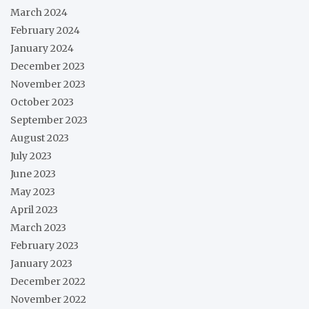
March 2024
February 2024
January 2024
December 2023
November 2023
October 2023
September 2023
August 2023
July 2023
June 2023
May 2023
April 2023
March 2023
February 2023
January 2023
December 2022
November 2022