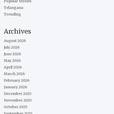
Popular Stories
Telangana
Trending
Archives
August 2026
July 2026
June 2026
May 2026
April 2026
March 2026
February 2026
January 2026
December 2025
November 2025
October 2025
September 2025