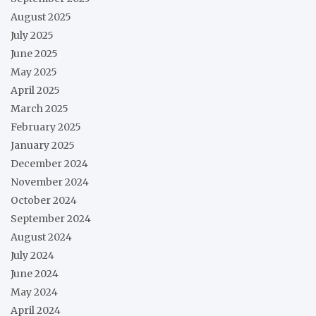
August 2025
July 2025
June 2025
May 2025
April 2025
March 2025
February 2025
January 2025
December 2024
November 2024
October 2024
September 2024
August 2024
July 2024
June 2024
May 2024
April 2024