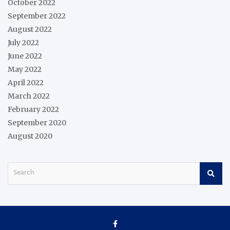
October 2022
September 2022
August 2022
July 2022
June 2022
May 2022
April 2022
March 2022
February 2022
September 2020
August 2020
S
e
a
r
c
h