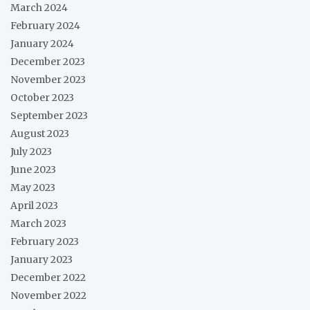
March 2024
February 2024
January 2024
December 2023
November 2023
October 2023
September 2023
August 2023
July 2023
June 2023
May 2023
April 2023
March 2023
February 2023
January 2023
December 2022
November 2022