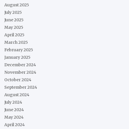
August 2025
July 2025
June 2025
May 2025
April 2025
March 2025
February 2025
January 2025
December 2024
November 2024
October 2024
September 2024
August 2024
July 2024
June 2024
May 2024
April 2024