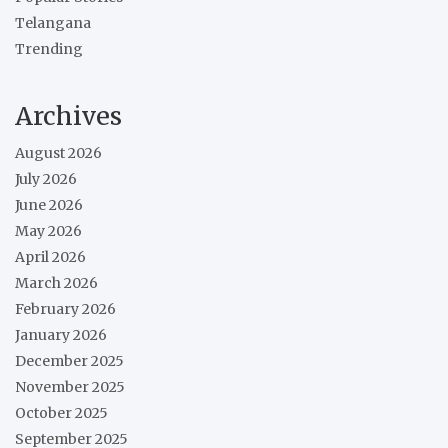
Telangana
Trending
Archives
August 2026
July 2026
June 2026
May 2026
April 2026
March 2026
February 2026
January 2026
December 2025
November 2025
October 2025
September 2025