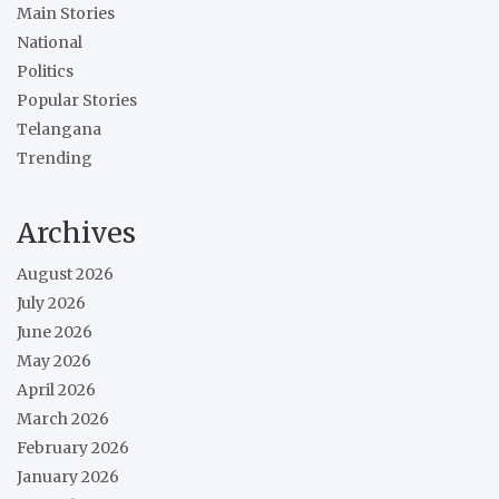
Main Stories
National
Politics
Popular Stories
Telangana
Trending
Archives
August 2026
July 2026
June 2026
May 2026
April 2026
March 2026
February 2026
January 2026