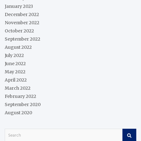
January 2023
December 2022
November 2022
October 2022
September 2022
August 2022
July 2022
June 2022
May 2022
April 2022
March 2022
February 2022
September 2020
August 2020
S
e