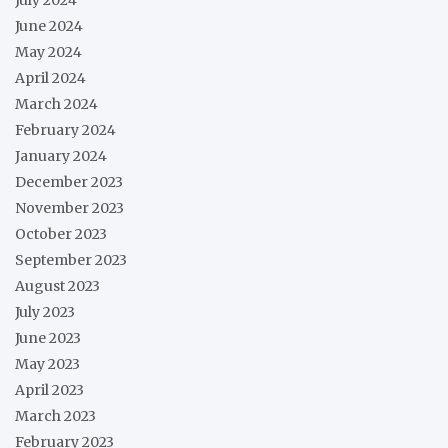
July 2024
June 2024
May 2024
April 2024
March 2024
February 2024
January 2024
December 2023
November 2023
October 2023
September 2023
August 2023
July 2023
June 2023
May 2023
April 2023
March 2023
February 2023