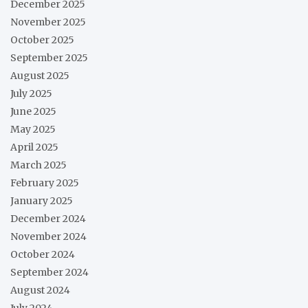
December 2025
November 2025
October 2025
September 2025
August 2025
July 2025
June 2025
May 2025
April 2025
March 2025
February 2025
January 2025
December 2024
November 2024
October 2024
September 2024
August 2024