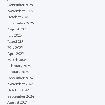
December 2025
November 2025
October 2025
September 2025
August 2025
July 2025
June 2025
May 2025
April 2025
March 2025
February 2025
January 2025
December 2024
November 2024
October 2024
September 2024
August 2024