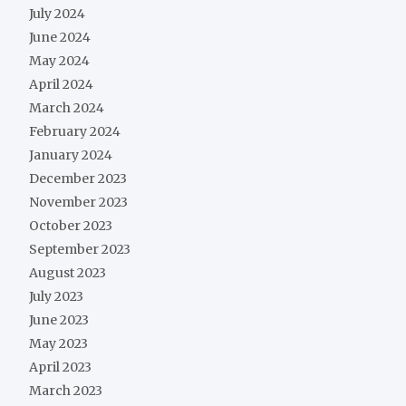
July 2024
June 2024
May 2024
April 2024
March 2024
February 2024
January 2024
December 2023
November 2023
October 2023
September 2023
August 2023
July 2023
June 2023
May 2023
April 2023
March 2023