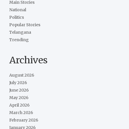
Main Stories
National
Politics
Popular Stories
Telangana
Trending
Archives
August 2026
July 2026
June 2026
May 2026
April 2026
March 2026
February 2026
January 2026