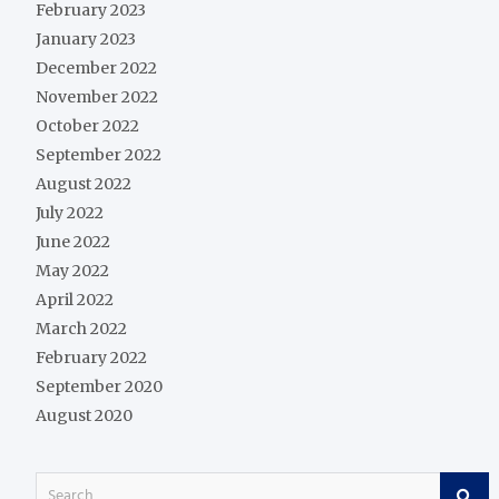
February 2023
January 2023
December 2022
November 2022
October 2022
September 2022
August 2022
July 2022
June 2022
May 2022
April 2022
March 2022
February 2022
September 2020
August 2020
S