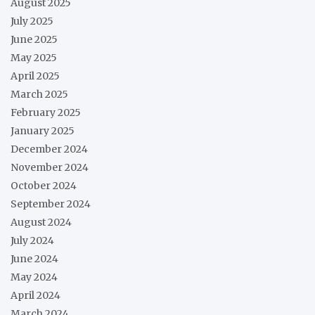
August 2025
July 2025
June 2025
May 2025
April 2025
March 2025
February 2025
January 2025
December 2024
November 2024
October 2024
September 2024
August 2024
July 2024
June 2024
May 2024
April 2024
March 2024