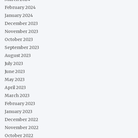
February 2024
January 2024
December 2023
November 2023
October 2023
September 2023
August 2023
July 2023
June 2023
May 2023
April 2023
March 2023
February 2023
January 2023
December 2022
November 2022
October 2022