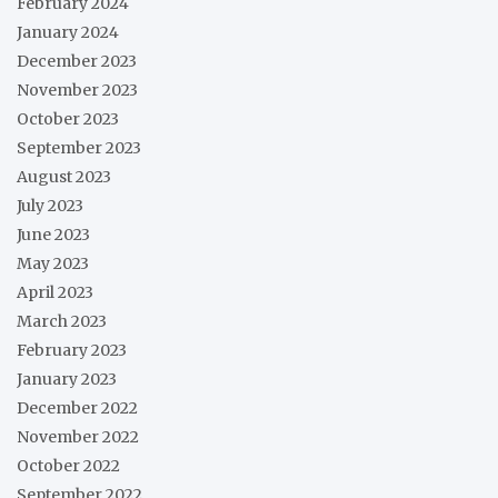
February 2024
January 2024
December 2023
November 2023
October 2023
September 2023
August 2023
July 2023
June 2023
May 2023
April 2023
March 2023
February 2023
January 2023
December 2022
November 2022
October 2022
September 2022