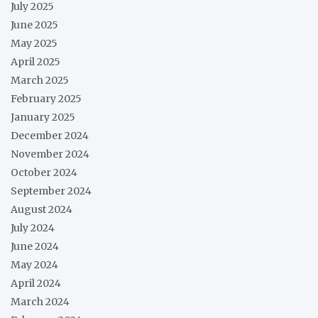
July 2025
June 2025
May 2025
April 2025
March 2025
February 2025
January 2025
December 2024
November 2024
October 2024
September 2024
August 2024
July 2024
June 2024
May 2024
April 2024
March 2024