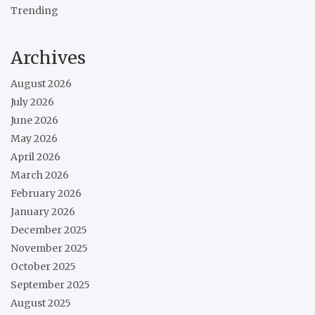
Trending
Archives
August 2026
July 2026
June 2026
May 2026
April 2026
March 2026
February 2026
January 2026
December 2025
November 2025
October 2025
September 2025
August 2025