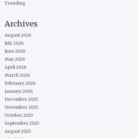
Trending
Archives
August 2026
July 2026
June 2026
May 2026
April 2026
March 2026
February 2026
January 2026
December 2025
November 2025
October 2025
September 2025
August 2025