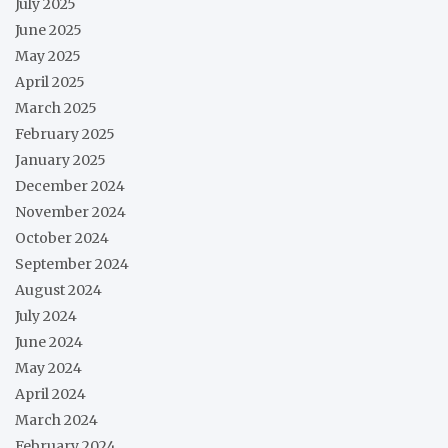
July 2025
June 2025
May 2025
April 2025
March 2025
February 2025
January 2025
December 2024
November 2024
October 2024
September 2024
August 2024
July 2024
June 2024
May 2024
April 2024
March 2024
February 2024