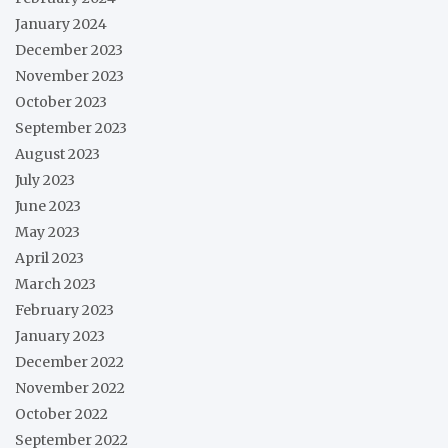
January 2024
December 2023
November 2023
October 2023
September 2023
August 2023
July 2023
June 2023
May 2023
April 2023
March 2023
February 2023
January 2023
December 2022
November 2022
October 2022
September 2022