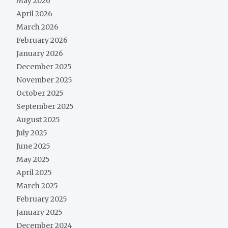
May 2026
April 2026
March 2026
February 2026
January 2026
December 2025
November 2025
October 2025
September 2025
August 2025
July 2025
June 2025
May 2025
April 2025
March 2025
February 2025
January 2025
December 2024