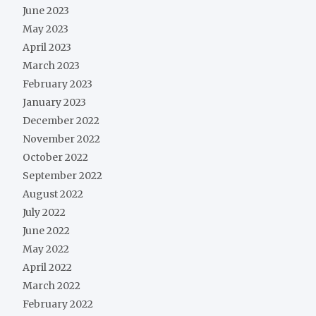
June 2023
May 2023
April 2023
March 2023
February 2023
January 2023
December 2022
November 2022
October 2022
September 2022
August 2022
July 2022
June 2022
May 2022
April 2022
March 2022
February 2022