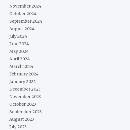
November 2024
October 2024
September 2024
August 2024
July 2024
June 2024
May 2024
April 2024
March 2024
February 2024
January 2024
December 2023
November 2023
October 2023
September 2023
August 2023
July 2023