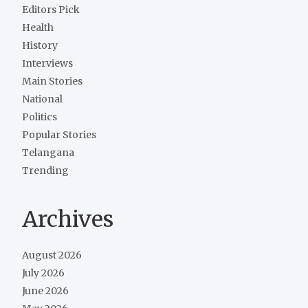
Editors Pick
Health
History
Interviews
Main Stories
National
Politics
Popular Stories
Telangana
Trending
Archives
August 2026
July 2026
June 2026