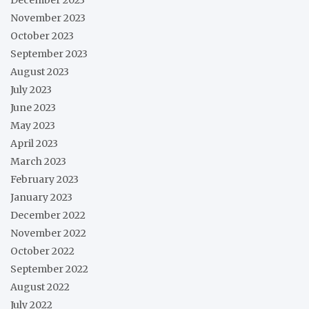
December 2023
November 2023
October 2023
September 2023
August 2023
July 2023
June 2023
May 2023
April 2023
March 2023
February 2023
January 2023
December 2022
November 2022
October 2022
September 2022
August 2022
July 2022