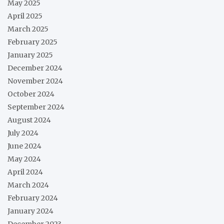
May 2025
April 2025
March 2025
February 2025
January 2025
December 2024
November 2024
October 2024
September 2024
August 2024
July 2024
June 2024
May 2024
April 2024
March 2024
February 2024
January 2024