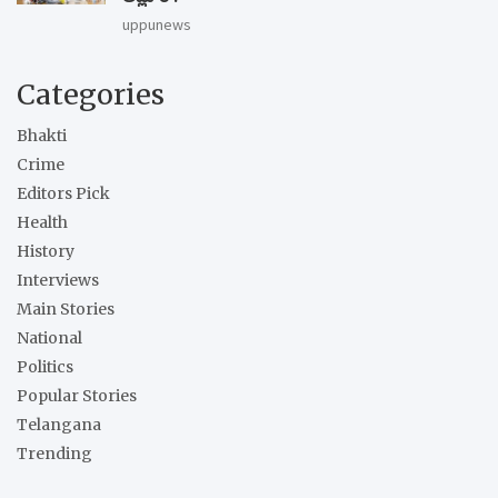
uppunews
Categories
Bhakti
Crime
Editors Pick
Health
History
Interviews
Main Stories
National
Politics
Popular Stories
Telangana
Trending