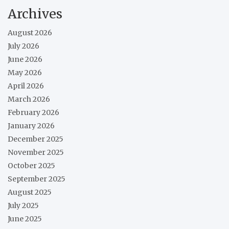
Archives
August 2026
July 2026
June 2026
May 2026
April 2026
March 2026
February 2026
January 2026
December 2025
November 2025
October 2025
September 2025
August 2025
July 2025
June 2025