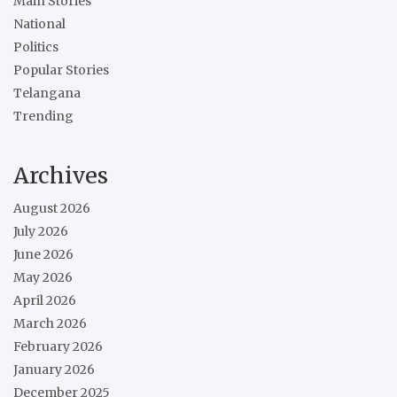
Main Stories
National
Politics
Popular Stories
Telangana
Trending
Archives
August 2026
July 2026
June 2026
May 2026
April 2026
March 2026
February 2026
January 2026
December 2025