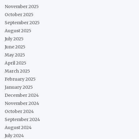
November 2025
October 2025
September 2025
August 2025
July 2025
June 2025
May 2025
April 2025
March 2025
February 2025
January 2025
December 2024
November 2024
October 2024
September 2024
August 2024
July 2024