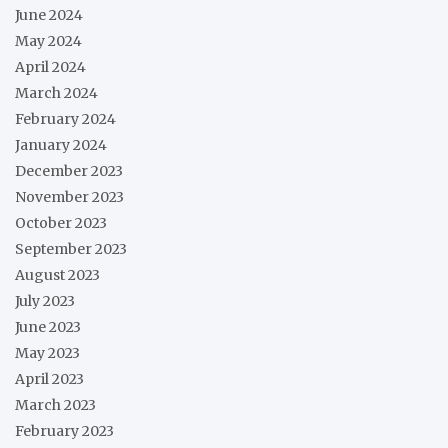
June 2024
May 2024
April 2024
March 2024
February 2024
January 2024
December 2023
November 2023
October 2023
September 2023
August 2023
July 2023
June 2023
May 2023
April 2023
March 2023
February 2023