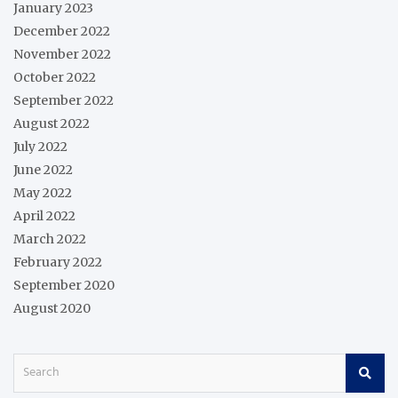
January 2023
December 2022
November 2022
October 2022
September 2022
August 2022
July 2022
June 2022
May 2022
April 2022
March 2022
February 2022
September 2020
August 2020
S
e