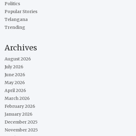
Politics
Popular Stories
Telangana
Trending
Archives
August 2026
July 2026
June 2026
May 2026
April 2026
March 2026
February 2026
January 2026
December 2025
November 2025