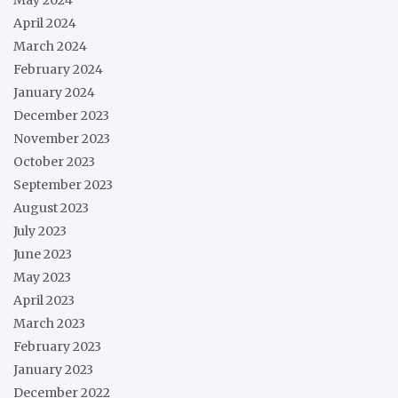
May 2024
April 2024
March 2024
February 2024
January 2024
December 2023
November 2023
October 2023
September 2023
August 2023
July 2023
June 2023
May 2023
April 2023
March 2023
February 2023
January 2023
December 2022