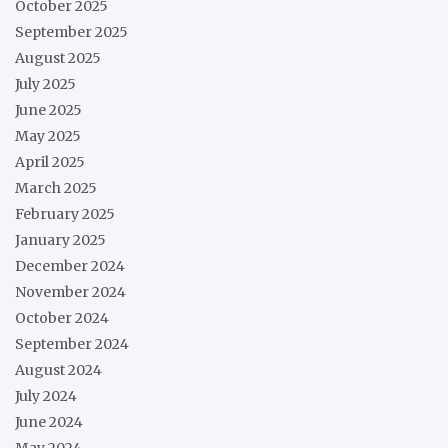
October 2025
September 2025
August 2025
July 2025
June 2025
May 2025
April 2025
March 2025
February 2025
January 2025
December 2024
November 2024
October 2024
September 2024
August 2024
July 2024
June 2024