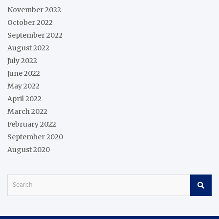
November 2022
October 2022
September 2022
August 2022
July 2022
June 2022
May 2022
April 2022
March 2022
February 2022
September 2020
August 2020
S
e
a
r