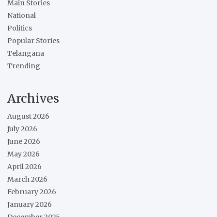
Main Stories
National
Politics
Popular Stories
Telangana
Trending
Archives
August 2026
July 2026
June 2026
May 2026
April 2026
March 2026
February 2026
January 2026