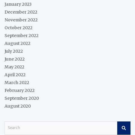
January 2023
December 2022
November 2022
October 2022
September 2022
August 2022
July 2022
June 2022
May 2022
April 2022
March 2022
February 2022
September 2020
August 2020
S
e