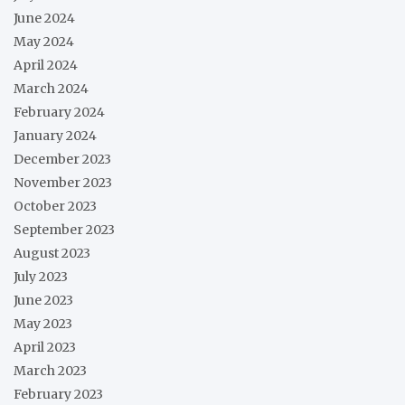
June 2024
May 2024
April 2024
March 2024
February 2024
January 2024
December 2023
November 2023
October 2023
September 2023
August 2023
July 2023
June 2023
May 2023
April 2023
March 2023
February 2023