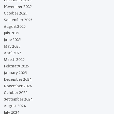
December 2025
November 2025
October 2025
September 2025
August 2025
July 2025
June 2025
May 2025
April 2025
March 2025
February 2025
January 2025
December 2024
November 2024
October 2024
September 2024
August 2024
July 2024