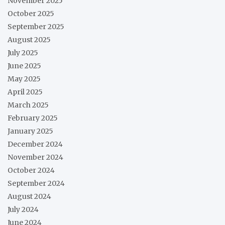
November 2025
October 2025
September 2025
August 2025
July 2025
June 2025
May 2025
April 2025
March 2025
February 2025
January 2025
December 2024
November 2024
October 2024
September 2024
August 2024
July 2024
June 2024