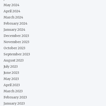
May 2024
April 2024
March 2024
February 2024
January 2024
December 2023
November 2023
October 2023
September 2023
August 2023
July 2023
June 2023
May 2023
April 2023
March 2023
February 2023
January 2023