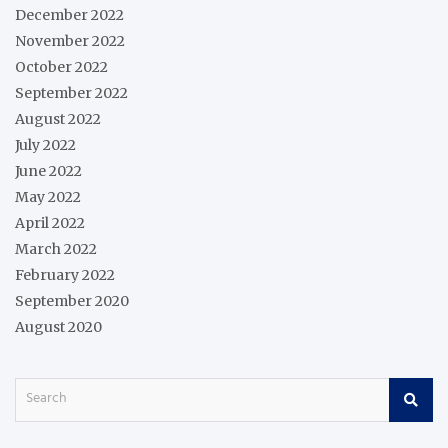
December 2022
November 2022
October 2022
September 2022
August 2022
July 2022
June 2022
May 2022
April 2022
March 2022
February 2022
September 2020
August 2020
S
e
a