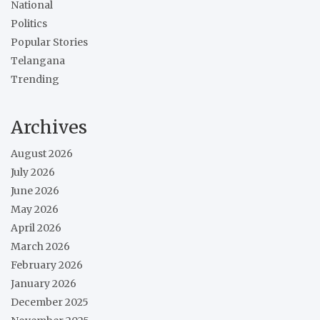
National
Politics
Popular Stories
Telangana
Trending
Archives
August 2026
July 2026
June 2026
May 2026
April 2026
March 2026
February 2026
January 2026
December 2025