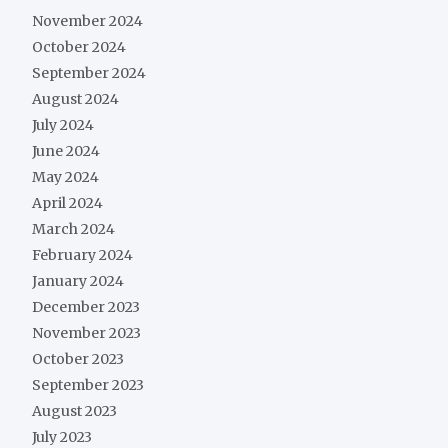
November 2024
October 2024
September 2024
August 2024
July 2024
June 2024
May 2024
April 2024
March 2024
February 2024
January 2024
December 2023
November 2023
October 2023
September 2023
August 2023
July 2023