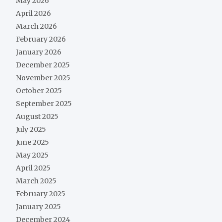
May 2026
April 2026
March 2026
February 2026
January 2026
December 2025
November 2025
October 2025
September 2025
August 2025
July 2025
June 2025
May 2025
April 2025
March 2025
February 2025
January 2025
December 2024