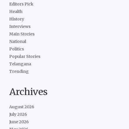
Editors Pick
Health
History
Interviews
Main Stories
National
Politics
Popular Stories
Telangana
Trending
Archives
August 2026
July 2026
June 2026