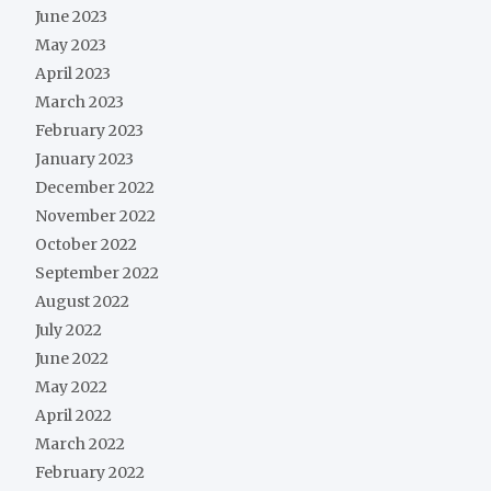
June 2023
May 2023
April 2023
March 2023
February 2023
January 2023
December 2022
November 2022
October 2022
September 2022
August 2022
July 2022
June 2022
May 2022
April 2022
March 2022
February 2022