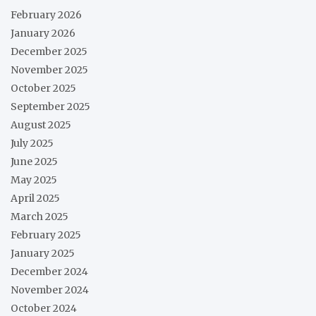
February 2026
January 2026
December 2025
November 2025
October 2025
September 2025
August 2025
July 2025
June 2025
May 2025
April 2025
March 2025
February 2025
January 2025
December 2024
November 2024
October 2024