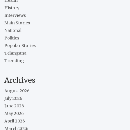
Health
History
Interviews
Main Stories
National
Politics
Popular Stories
Telangana
Trending
Archives
August 2026
July 2026
June 2026
May 2026
April 2026
March 2026