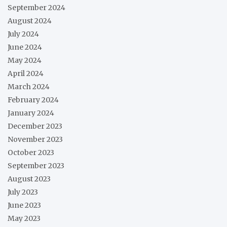
September 2024
August 2024
July 2024
June 2024
May 2024
April 2024
March 2024
February 2024
January 2024
December 2023
November 2023
October 2023
September 2023
August 2023
July 2023
June 2023
May 2023