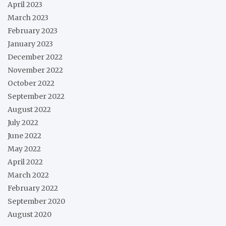
April 2023
March 2023
February 2023
January 2023
December 2022
November 2022
October 2022
September 2022
August 2022
July 2022
June 2022
May 2022
April 2022
March 2022
February 2022
September 2020
August 2020