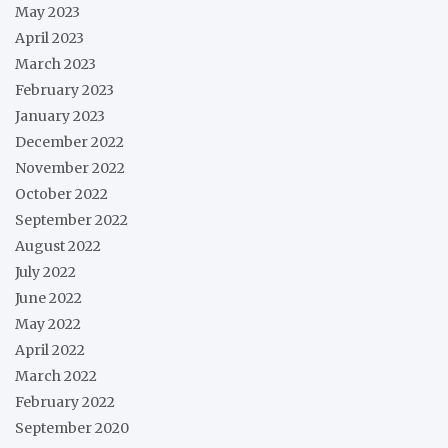
May 2023
April 2023
March 2023
February 2023
January 2023
December 2022
November 2022
October 2022
September 2022
August 2022
July 2022
June 2022
May 2022
April 2022
March 2022
February 2022
September 2020