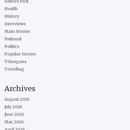
Editors Pick
Health
History
Interviews
Main Stories
National
Politics
Popular Stories
Telangana
Trending
Archives
August 2026
July 2026
June 2026
May 2026
April 2026