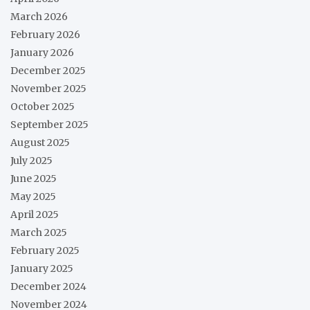
March 2026
February 2026
January 2026
December 2025
November 2025
October 2025
September 2025
August 2025
July 2025
June 2025
May 2025
April 2025
March 2025
February 2025
January 2025
December 2024
November 2024