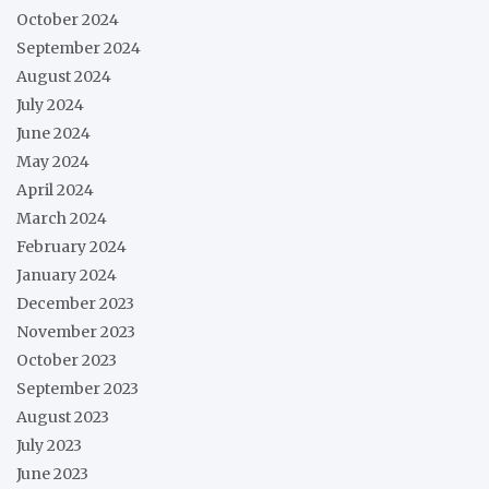
October 2024
September 2024
August 2024
July 2024
June 2024
May 2024
April 2024
March 2024
February 2024
January 2024
December 2023
November 2023
October 2023
September 2023
August 2023
July 2023
June 2023