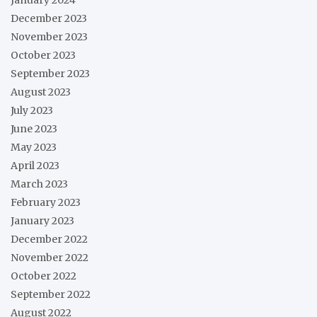
December 2023
November 2023
October 2023
September 2023
August 2023
July 2023
June 2023
May 2023
April 2023
March 2023
February 2023
January 2023
December 2022
November 2022
October 2022
September 2022
August 2022