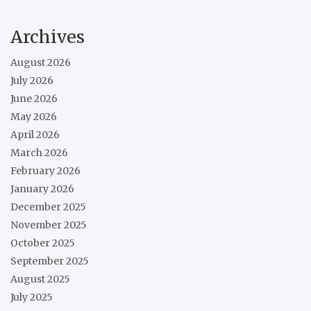
Archives
August 2026
July 2026
June 2026
May 2026
April 2026
March 2026
February 2026
January 2026
December 2025
November 2025
October 2025
September 2025
August 2025
July 2025