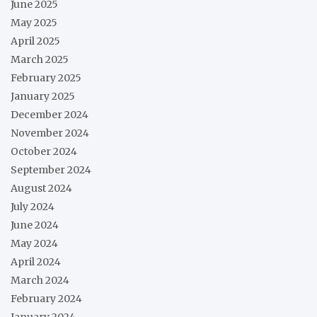
June 2025
May 2025
April 2025
March 2025
February 2025
January 2025
December 2024
November 2024
October 2024
September 2024
August 2024
July 2024
June 2024
May 2024
April 2024
March 2024
February 2024
January 2024