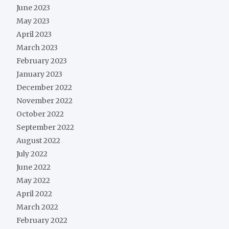
June 2023
May 2023
April 2023
March 2023
February 2023
January 2023
December 2022
November 2022
October 2022
September 2022
August 2022
July 2022
June 2022
May 2022
April 2022
March 2022
February 2022