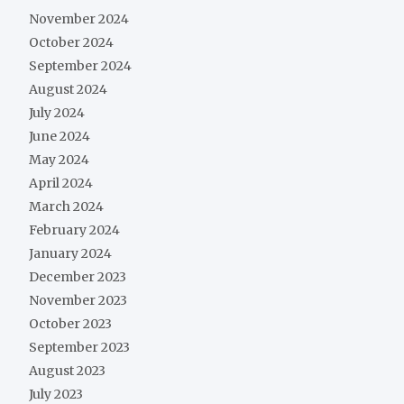
November 2024
October 2024
September 2024
August 2024
July 2024
June 2024
May 2024
April 2024
March 2024
February 2024
January 2024
December 2023
November 2023
October 2023
September 2023
August 2023
July 2023