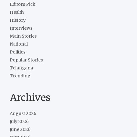
Editors Pick
Health
History
Interviews
Main Stories
National
Politics
Popular Stories
Telangana
Trending
Archives
August 2026
July 2026
June 2026