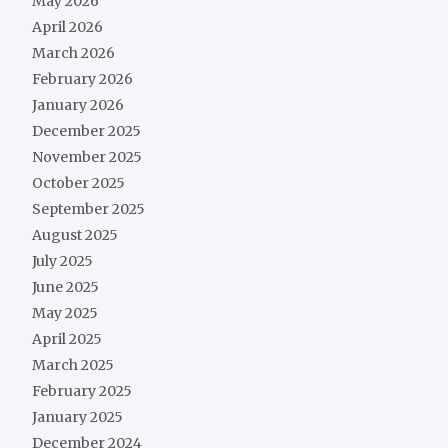
May 2026
April 2026
March 2026
February 2026
January 2026
December 2025
November 2025
October 2025
September 2025
August 2025
July 2025
June 2025
May 2025
April 2025
March 2025
February 2025
January 2025
December 2024