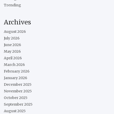
Trending
Archives
August 2026
July 2026
June 2026
May 2026
April 2026
March 2026
February 2026
January 2026
December 2025
November 2025
October 2025
September 2025
August 2025