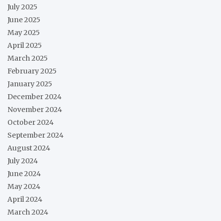
July 2025
June 2025
May 2025
April 2025
March 2025
February 2025
January 2025
December 2024
November 2024
October 2024
September 2024
August 2024
July 2024
June 2024
May 2024
April 2024
March 2024