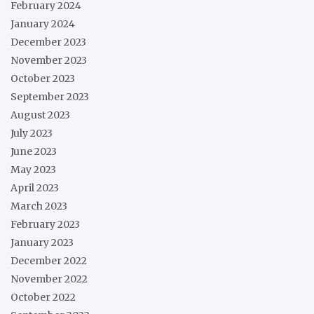
February 2024
January 2024
December 2023
November 2023
October 2023
September 2023
August 2023
July 2023
June 2023
May 2023
April 2023
March 2023
February 2023
January 2023
December 2022
November 2022
October 2022