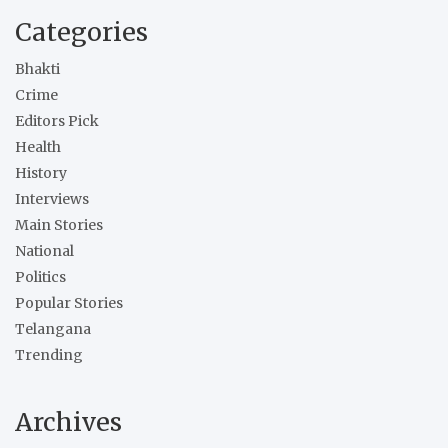
Categories
Bhakti
Crime
Editors Pick
Health
History
Interviews
Main Stories
National
Politics
Popular Stories
Telangana
Trending
Archives