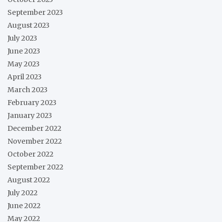
September 2023
August 2023
July 2023
June 2023
May 2023
April 2023
March 2023
February 2023
January 2023
December 2022
November 2022
October 2022
September 2022
August 2022
July 2022
June 2022
May 2022