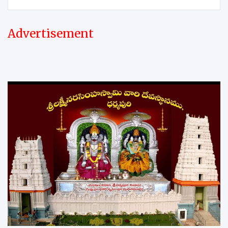
Advertisement