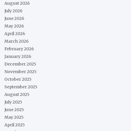
August 2026
July 2026
June 2026
May 2026
April 2026
March 2026
February 2026
January 2026
December 2025
November 2025
October 2025
September 2025
August 2025
July 2025
June 2025
May 2025
April 2025