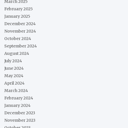
March 2025
February 2025
January 2025
December 2024
November 2024
October 2024
September 2024
August 2024
July 2024
June 2024
May 2024
April 2024
March 2024
February 2024
January 2024
December 2023
November 2023
October 2023