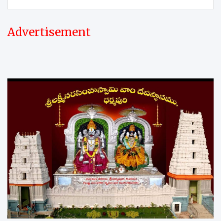
Advertisement