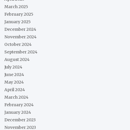
March 2025
February 2025
January 2025
December 2024
November 2024
October 2024
September 2024
August 2024
July 2024
June 2024
May 2024
April 2024
March 2024
February 2024
January 2024
December 2023
November 2023