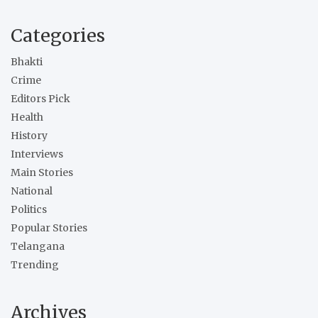
Categories
Bhakti
Crime
Editors Pick
Health
History
Interviews
Main Stories
National
Politics
Popular Stories
Telangana
Trending
Archives