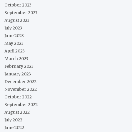
October 2023
September 2023
August 2023
July 2023
June 2023
May 2023
April 2023
March 2023
February 2023
January 2023
December 2022
November 2022
October 2022
September 2022
August 2022
July 2022
June 2022