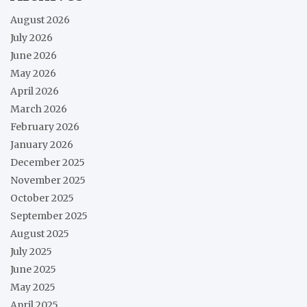
August 2026
July 2026
June 2026
May 2026
April 2026
March 2026
February 2026
January 2026
December 2025
November 2025
October 2025
September 2025
August 2025
July 2025
June 2025
May 2025
April 2025