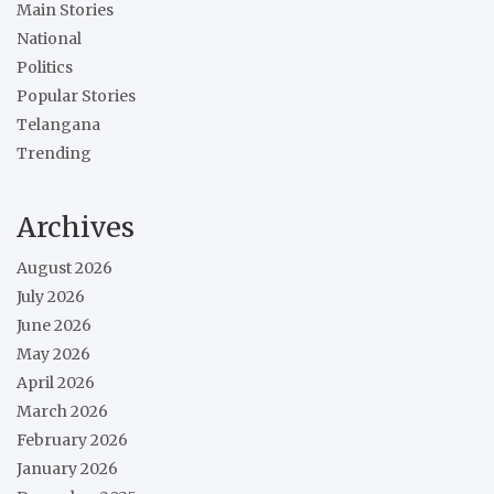
Main Stories
National
Politics
Popular Stories
Telangana
Trending
Archives
August 2026
July 2026
June 2026
May 2026
April 2026
March 2026
February 2026
January 2026