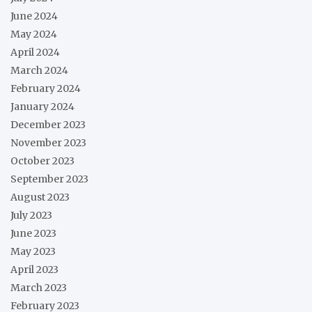
June 2024
May 2024
April 2024
March 2024
February 2024
January 2024
December 2023
November 2023
October 2023
September 2023
August 2023
July 2023
June 2023
May 2023
April 2023
March 2023
February 2023