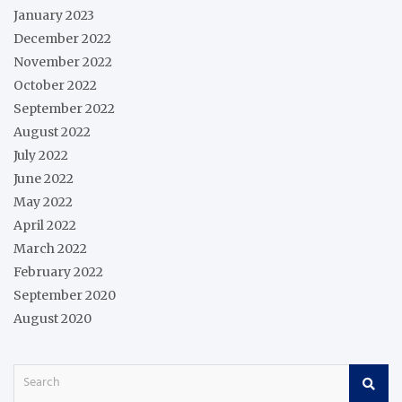
January 2023
December 2022
November 2022
October 2022
September 2022
August 2022
July 2022
June 2022
May 2022
April 2022
March 2022
February 2022
September 2020
August 2020
S
e