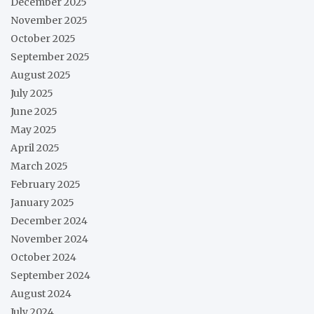
December 2025
November 2025
October 2025
September 2025
August 2025
July 2025
June 2025
May 2025
April 2025
March 2025
February 2025
January 2025
December 2024
November 2024
October 2024
September 2024
August 2024
July 2024