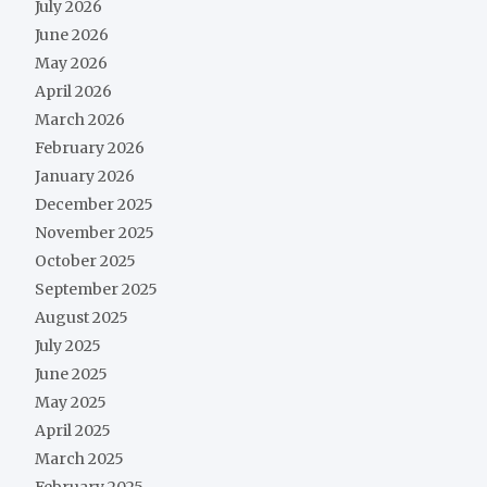
July 2026
June 2026
May 2026
April 2026
March 2026
February 2026
January 2026
December 2025
November 2025
October 2025
September 2025
August 2025
July 2025
June 2025
May 2025
April 2025
March 2025