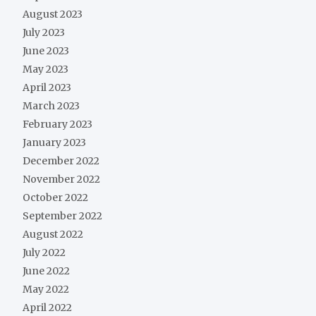
August 2023
July 2023
June 2023
May 2023
April 2023
March 2023
February 2023
January 2023
December 2022
November 2022
October 2022
September 2022
August 2022
July 2022
June 2022
May 2022
April 2022