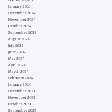
February 2025
January 2025
December 2024
November 2024
October 2024
September 2024
August 2024
July 2024
June 2024
May 2024
April 2024
March 2024
February 2024
January 2024
December 2023
November 2023
October 2023
September 2023