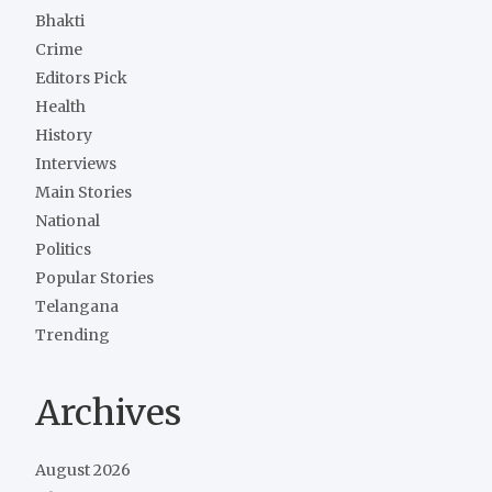
Bhakti
Crime
Editors Pick
Health
History
Interviews
Main Stories
National
Politics
Popular Stories
Telangana
Trending
Archives
August 2026