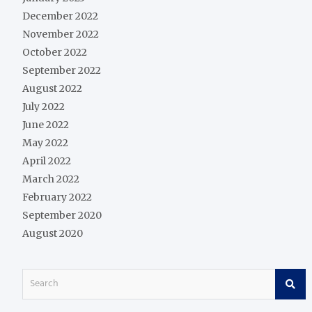
December 2022
November 2022
October 2022
September 2022
August 2022
July 2022
June 2022
May 2022
April 2022
March 2022
February 2022
September 2020
August 2020
S
e
a