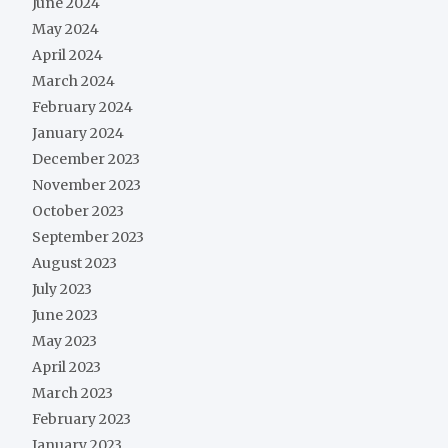
June 2024
May 2024
April 2024
March 2024
February 2024
January 2024
December 2023
November 2023
October 2023
September 2023
August 2023
July 2023
June 2023
May 2023
April 2023
March 2023
February 2023
January 2023