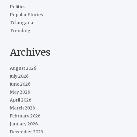
Politics
Popular Stories
Telangana
Trending
Archives
August 2026
July 2026
June 2026
May 2026
April 2026
March 2026
February 2026
January 2026
December 2025