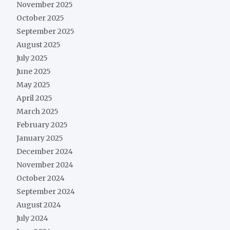
November 2025
October 2025
September 2025
August 2025
July 2025
June 2025
May 2025
April 2025
March 2025
February 2025
January 2025
December 2024
November 2024
October 2024
September 2024
August 2024
July 2024