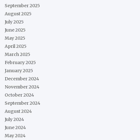
September 2025
August 2025
July 2025
June 2025
May 2025
April 2025
March 2025
February 2025
January 2025
December 2024
November 2024
October 2024
September 2024
August 2024
July 2024
June 2024
May 2024