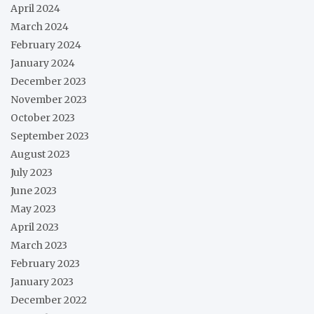
April 2024
March 2024
February 2024
January 2024
December 2023
November 2023
October 2023
September 2023
August 2023
July 2023
June 2023
May 2023
April 2023
March 2023
February 2023
January 2023
December 2022