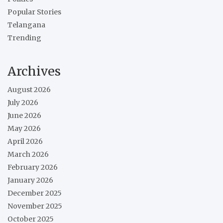
Popular Stories
Telangana
Trending
Archives
August 2026
July 2026
June 2026
May 2026
April 2026
March 2026
February 2026
January 2026
December 2025
November 2025
October 2025