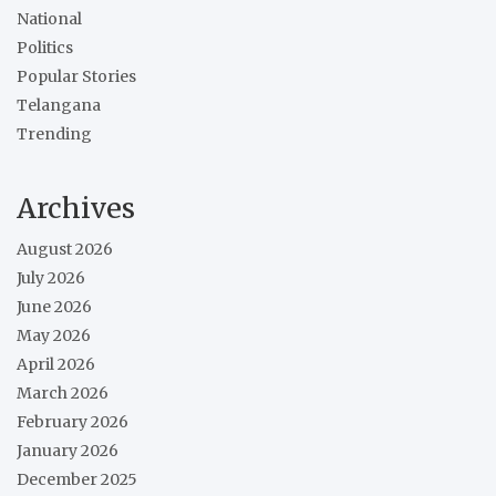
National
Politics
Popular Stories
Telangana
Trending
Archives
August 2026
July 2026
June 2026
May 2026
April 2026
March 2026
February 2026
January 2026
December 2025