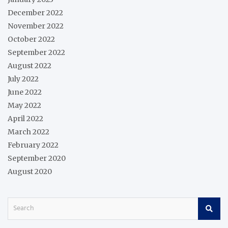
December 2022
November 2022
October 2022
September 2022
August 2022
July 2022
June 2022
May 2022
April 2022
March 2022
February 2022
September 2020
August 2020
S
e
a