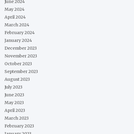
June 2024
May 2024
April 2024
March 2024
February 2024
January 2024
December 2023
November 2023
October 2023
September 2023
August 2023
July 2023
June 2023
May 2023
April 2023
March 2023
February 2023
January 2023