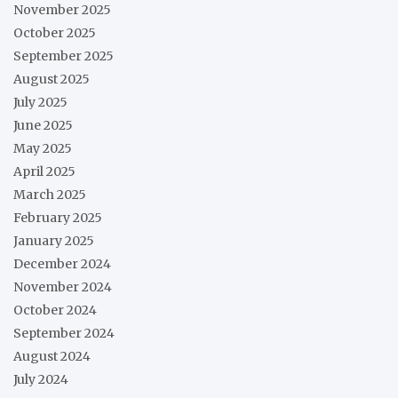
November 2025
October 2025
September 2025
August 2025
July 2025
June 2025
May 2025
April 2025
March 2025
February 2025
January 2025
December 2024
November 2024
October 2024
September 2024
August 2024
July 2024