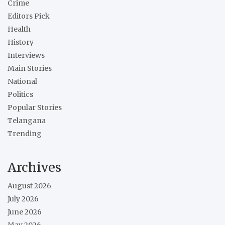
Crime
Editors Pick
Health
History
Interviews
Main Stories
National
Politics
Popular Stories
Telangana
Trending
Archives
August 2026
July 2026
June 2026