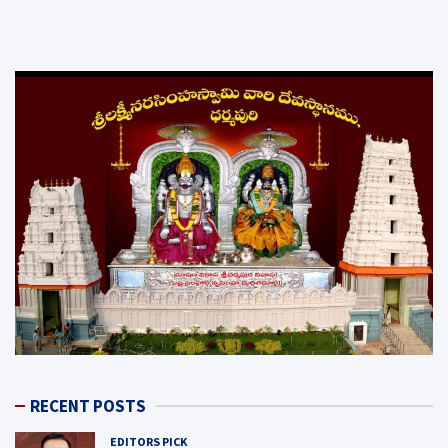
RECENT POSTS
EDITORS PICK