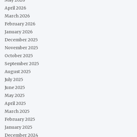
May 2026
April 2026
March 2026
February 2026
January 2026
December 2025
November 2025
October 2025
September 2025
August 2025
July 2025
June 2025
May 2025
April 2025
March 2025
February 2025
January 2025
December 2024