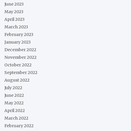
June 2023
May 2023
April 2023
March 2023
February 2023
January 2023
December 2022
November 2022
October 2022
September 2022
August 2022
July 2022
June 2022
May 2022
April 2022
March 2022
February 2022