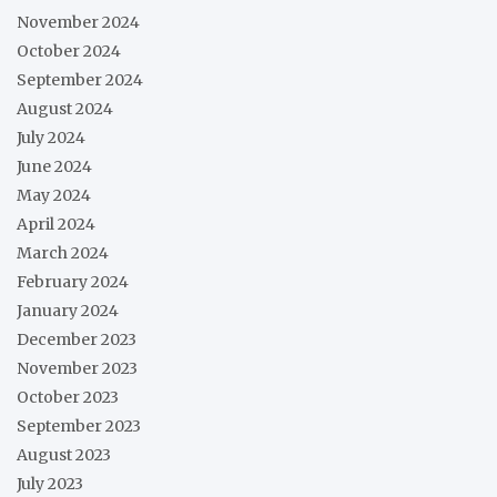
November 2024
October 2024
September 2024
August 2024
July 2024
June 2024
May 2024
April 2024
March 2024
February 2024
January 2024
December 2023
November 2023
October 2023
September 2023
August 2023
July 2023