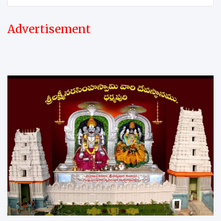
Advertisement