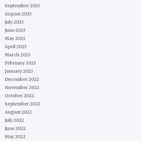
September 2023
August 2023
July 2023
June 2023
May 2023
April 2023
March 2023
February 2023
January 2023
December 2022
November 2022
October 2022
September 2022
August 2022
July 2022
June 2022
May 2022