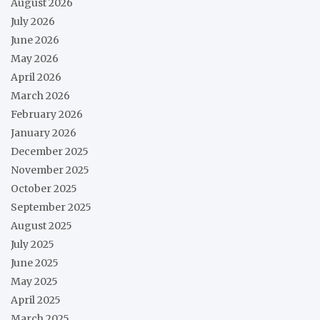
August 2026
July 2026
June 2026
May 2026
April 2026
March 2026
February 2026
January 2026
December 2025
November 2025
October 2025
September 2025
August 2025
July 2025
June 2025
May 2025
April 2025
March 2025