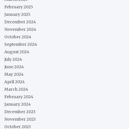
February 2025
January 2025
December 2024
November 2024
October 2024
September 2024
August 2024
July 2024
June 2024
May 2024
April 2024
March 2024
February 2024
January 2024
December 2023
November 2023
October 2023