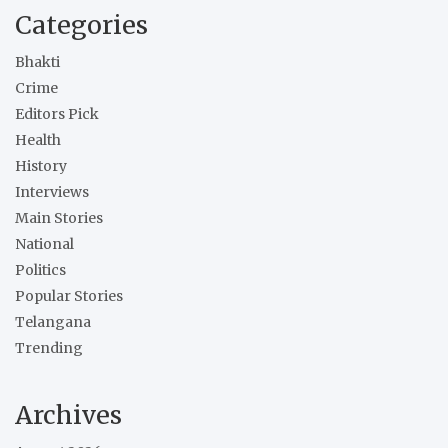
Categories
Bhakti
Crime
Editors Pick
Health
History
Interviews
Main Stories
National
Politics
Popular Stories
Telangana
Trending
Archives