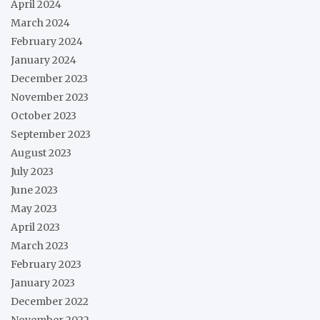
April 2024
March 2024
February 2024
January 2024
December 2023
November 2023
October 2023
September 2023
August 2023
July 2023
June 2023
May 2023
April 2023
March 2023
February 2023
January 2023
December 2022