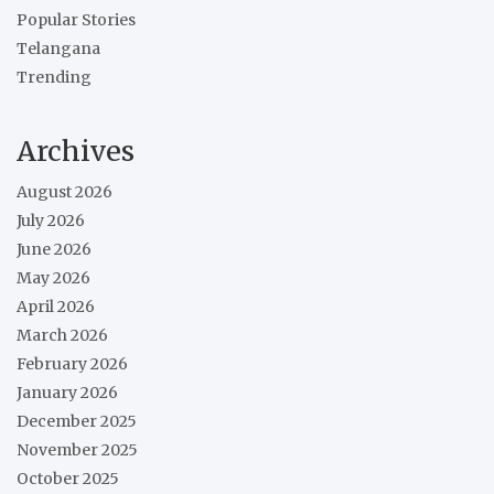
Popular Stories
Telangana
Trending
Archives
August 2026
July 2026
June 2026
May 2026
April 2026
March 2026
February 2026
January 2026
December 2025
November 2025
October 2025