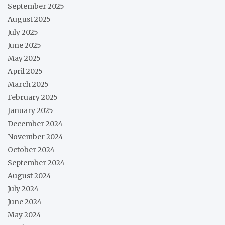
September 2025
August 2025
July 2025
June 2025
May 2025
April 2025
March 2025
February 2025
January 2025
December 2024
November 2024
October 2024
September 2024
August 2024
July 2024
June 2024
May 2024