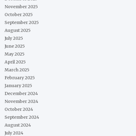
November 2025
October 2025
September 2025
August 2025
July 2025
June 2025
May 2025
April 2025
March 2025
February 2025
January 2025
December 2024
November 2024
October 2024
September 2024
August 2024
July 2024