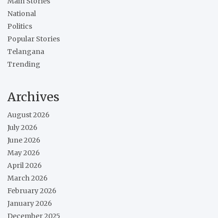
Main Stories
National
Politics
Popular Stories
Telangana
Trending
Archives
August 2026
July 2026
June 2026
May 2026
April 2026
March 2026
February 2026
January 2026
December 2025