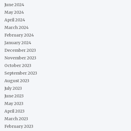
June 2024
May 2024
April 2024
March 2024
February 2024
January 2024
December 2023
November 2023
October 2023
September 2023
August 2023
July 2023
June 2023
May 2023
April 2023
March 2023
February 2023