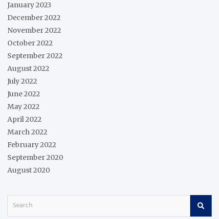
January 2023
December 2022
November 2022
October 2022
September 2022
August 2022
July 2022
June 2022
May 2022
April 2022
March 2022
February 2022
September 2020
August 2020
S
e