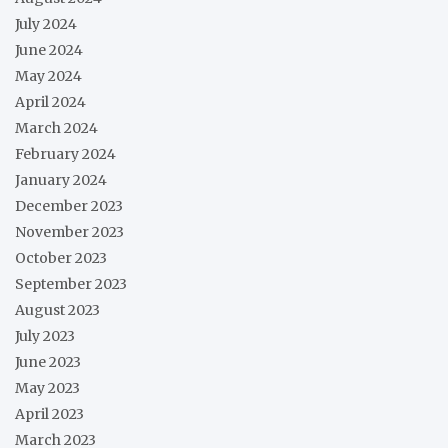
July 2024
June 2024
May 2024
April 2024
March 2024
February 2024
January 2024
December 2023
November 2023
October 2023
September 2023
August 2023
July 2023
June 2023
May 2023
April 2023
March 2023