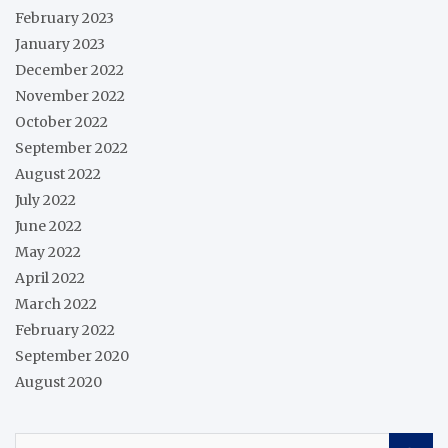
February 2023
January 2023
December 2022
November 2022
October 2022
September 2022
August 2022
July 2022
June 2022
May 2022
April 2022
March 2022
February 2022
September 2020
August 2020
S