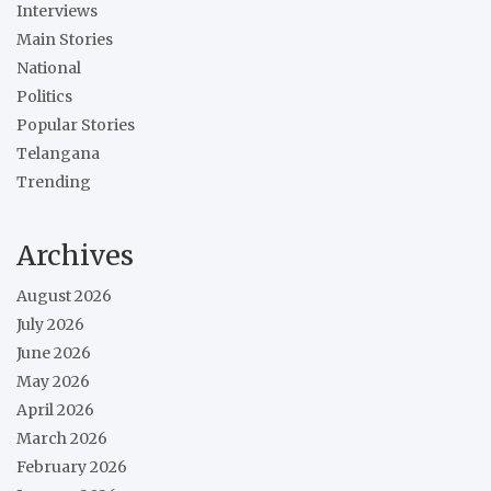
Interviews
Main Stories
National
Politics
Popular Stories
Telangana
Trending
Archives
August 2026
July 2026
June 2026
May 2026
April 2026
March 2026
February 2026