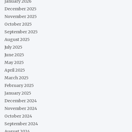
January 2026
December 2025
November 2025
October 2025
September 2025
August 2025
July 2025
June 2025
May 2025
April 2025
March 2025
February 2025
January 2025
December 2024
November 2024
October 2024
September 2024
August 2024