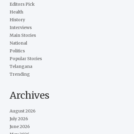
Editors Pick
Health
History
Interviews
Main Stories
National
Politics
Popular Stories
Telangana
Trending
Archives
August 2026
July 2026
June 2026