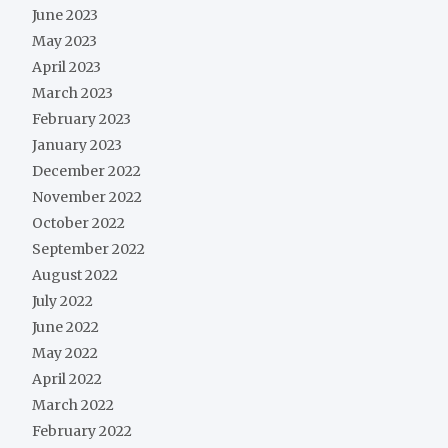
June 2023
May 2023
April 2023
March 2023
February 2023
January 2023
December 2022
November 2022
October 2022
September 2022
August 2022
July 2022
June 2022
May 2022
April 2022
March 2022
February 2022