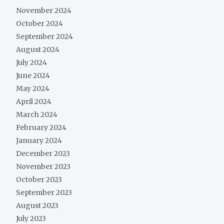
November 2024
October 2024
September 2024
August 2024
July 2024
June 2024
May 2024
April 2024
March 2024
February 2024
January 2024
December 2023
November 2023
October 2023
September 2023
August 2023
July 2023