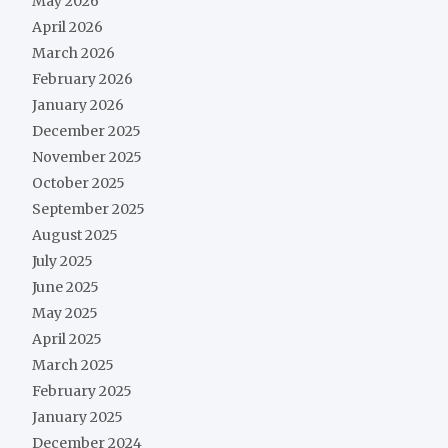
May 2026
April 2026
March 2026
February 2026
January 2026
December 2025
November 2025
October 2025
September 2025
August 2025
July 2025
June 2025
May 2025
April 2025
March 2025
February 2025
January 2025
December 2024