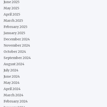
June 2025
May 2025
April 2025
March 2025
February 2025
January 2025
December 2024
November 2024
October 2024
September 2024
August 2024
July 2024
June 2024
May 2024
April 2024
March 2024
February 2024