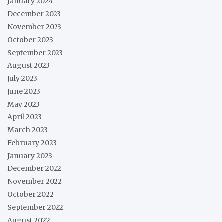
January 2024
December 2023
November 2023
October 2023
September 2023
August 2023
July 2023
June 2023
May 2023
April 2023
March 2023
February 2023
January 2023
December 2022
November 2022
October 2022
September 2022
August 2022