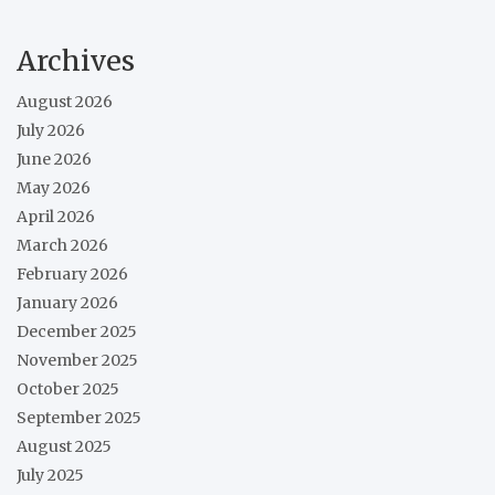
Archives
August 2026
July 2026
June 2026
May 2026
April 2026
March 2026
February 2026
January 2026
December 2025
November 2025
October 2025
September 2025
August 2025
July 2025