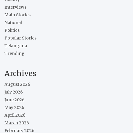
Interviews
Main Stories
National
Politics
Popular Stories
Telangana
Trending
Archives
August 2026
July 2026
June 2026
May 2026
April 2026
March 2026
February 2026