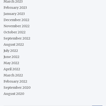
March 2023
February 2023
January 2023
December 2022
November 2022
October 2022
September 2022
August 2022
July 2022
June 2022
May 2022
April 2022
March 2022
February 2022
September 2020
August 2020