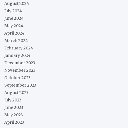
August 2024
July 2024
June 2024
May 2024
April 2024
March 2024
February 2024
January 2024
December 2023
November 2023
October 2023
September 2023
August 2023
July 2023
June 2023
May 2023
April 2023