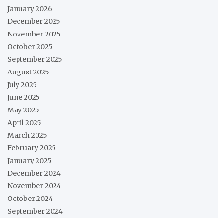
January 2026
December 2025
November 2025
October 2025
September 2025
August 2025
July 2025
June 2025
May 2025
April 2025
March 2025
February 2025
January 2025
December 2024
November 2024
October 2024
September 2024