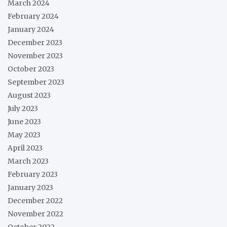
March 2024
February 2024
January 2024
December 2023
November 2023
October 2023
September 2023
August 2023
July 2023
June 2023
May 2023
April 2023
March 2023
February 2023
January 2023
December 2022
November 2022
October 2022