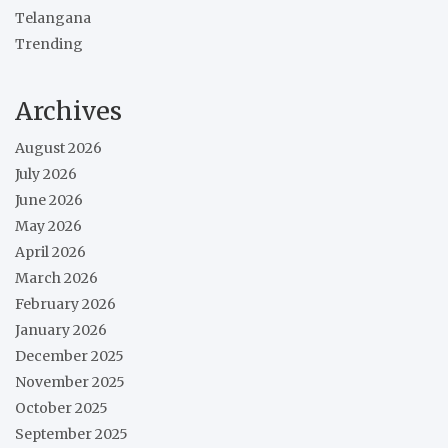
Telangana
Trending
Archives
August 2026
July 2026
June 2026
May 2026
April 2026
March 2026
February 2026
January 2026
December 2025
November 2025
October 2025
September 2025