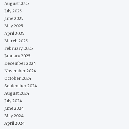
August 2025
July 2025
June 2025
May 2025
April 2025
March 2025
February 2025
January 2025
December 2024
November 2024
October 2024
September 2024
August 2024
July 2024
June 2024
May 2024
April 2024