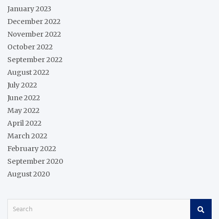
January 2023
December 2022
November 2022
October 2022
September 2022
August 2022
July 2022
June 2022
May 2022
April 2022
March 2022
February 2022
September 2020
August 2020
S
e