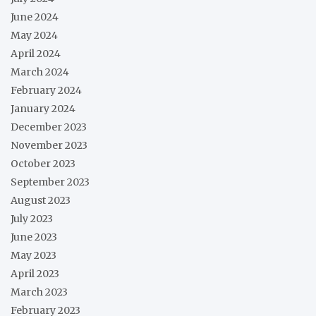
June 2024
May 2024
April 2024
March 2024
February 2024
January 2024
December 2023
November 2023
October 2023
September 2023
August 2023
July 2023
June 2023
May 2023
April 2023
March 2023
February 2023