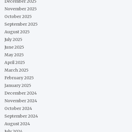
December 2025
November 2025
October 2025
September 2025
August 2025
July 2025
June 2025
May 2025
April 2025
March 2025
February 2025
January 2025
December 2024
November 2024
October 2024
September 2024
August 2024
July 2024