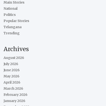
Main Stories
National
Politics
Popular Stories
Telangana
Trending
Archives
August 2026
July 2026
June 2026
May 2026
April 2026
March 2026
February 2026
January 2026