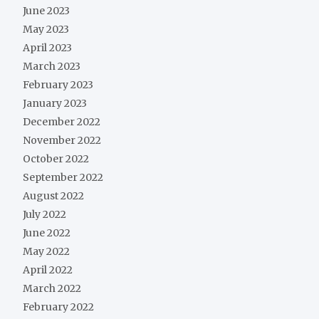
June 2023
May 2023
April 2023
March 2023
February 2023
January 2023
December 2022
November 2022
October 2022
September 2022
August 2022
July 2022
June 2022
May 2022
April 2022
March 2022
February 2022