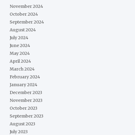
November 2024
October 2024
September 2024
August 2024
July 2024
June 2024
May 2024
April 2024
March 2024
February 2024
January 2024
December 2023
November 2023
October 2023
September 2023
August 2023
July 2023