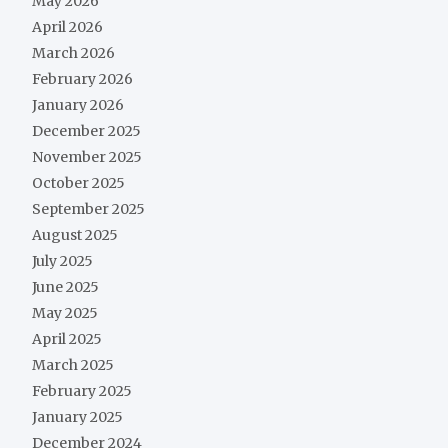
May 2026
April 2026
March 2026
February 2026
January 2026
December 2025
November 2025
October 2025
September 2025
August 2025
July 2025
June 2025
May 2025
April 2025
March 2025
February 2025
January 2025
December 2024