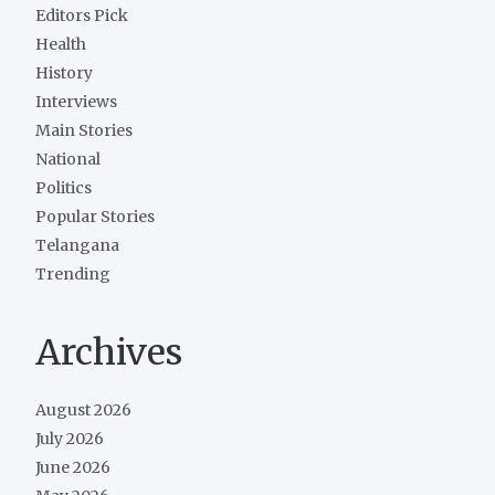
Editors Pick
Health
History
Interviews
Main Stories
National
Politics
Popular Stories
Telangana
Trending
Archives
August 2026
July 2026
June 2026