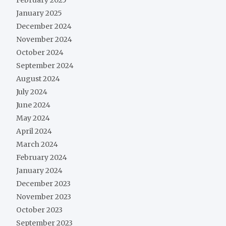
February 2025
January 2025
December 2024
November 2024
October 2024
September 2024
August 2024
July 2024
June 2024
May 2024
April 2024
March 2024
February 2024
January 2024
December 2023
November 2023
October 2023
September 2023