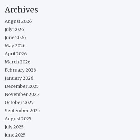
Archives
August 2026
July 2026
June 2026
May 2026
April 2026
March 2026
February 2026
January 2026
December 2025
November 2025
October 2025
September 2025
August 2025
July 2025
June 2025