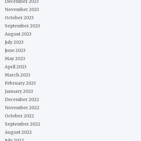
December 2023
November 2023
October 2023
September 2023
August 2023
July 2023
June 2023
May 2023
April 2023
March 2023
February 2023
January 2023
December 2022
November 2022
October 2022
September 2022
August 2022
July 2022