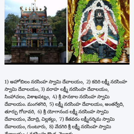
1) అహోబిలం నరసింహ స్వామి దేవాలయం, 2) కదిరి లక్ష్మీ నరసింహ
స్వామి దేవాలయం, 3) వరాహ లక్ష్మీ నరసింహ దేవాలయం,
సింహాచలం, విశాఖపట్నం, 4) శ్రీ పానకాల నరసింహ స్వామి
దేవాలయం. మంగళగిరి, 5) లక్ష్మీ నరసింహ దేవాలయం, అంతర్వేది,
తూర్పు గోదావరి, 6) శ్రీ యోగానంద లక్ష్మీ నరసింహ స్వామి
దేవాలయం, వేదాద్రి, చిల్లకల్లు, 7) కేతవరం లక్ష్మీనర్శిమ స్వామి
దేవాలయం, గుంటూరు, 8) వేదగిరి శ్రీ లక్ష్మీ నరసింహ స్వామి