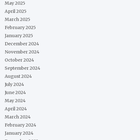
May 2025
April 2025
March 2025
February 2025
January 2025
December 2024
November 2024
October 2024
September 2024
August 2024
July 2024
June 2024
May 2024
April 2024
March 2024
February 2024
January 2024