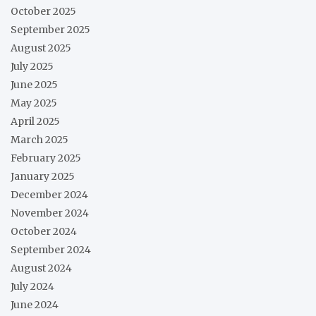
October 2025
September 2025
August 2025
July 2025
June 2025
May 2025
April 2025
March 2025
February 2025
January 2025
December 2024
November 2024
October 2024
September 2024
August 2024
July 2024
June 2024