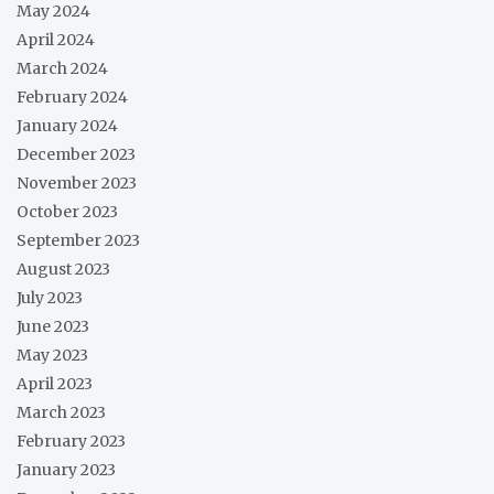
May 2024
April 2024
March 2024
February 2024
January 2024
December 2023
November 2023
October 2023
September 2023
August 2023
July 2023
June 2023
May 2023
April 2023
March 2023
February 2023
January 2023