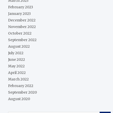
March 2023
February 2023
January 2023
December 2022
November 2022
October 2022
September 2022
August 2022
July 2022
June 2022
May 2022
April 2022
March 2022
February 2022
September 2020
August 2020