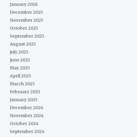
January 2026
December 2025
November 2025
October 2025
September 2025
August 2025
July 2025
June 2025
May 2025
April 2025
March 2025
February 2025
January 2025
December 2024
November 2024
October 2024
September 2024