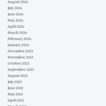
August 2024
July 2024
June 2024
May 2024
April 2024
March 2024
February 2024
January 2024
December 2023
November 2023
October 2023
September 2023
August 2023
July 2023
June 2023
May 2023
April 2023