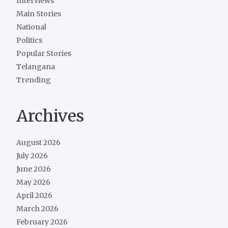
Interviews
Main Stories
National
Politics
Popular Stories
Telangana
Trending
Archives
August 2026
July 2026
June 2026
May 2026
April 2026
March 2026
February 2026