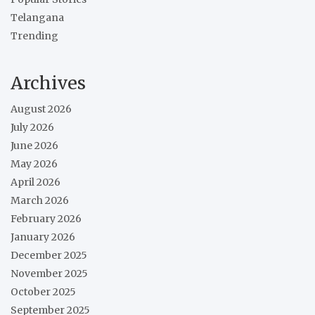
Telangana
Trending
Archives
August 2026
July 2026
June 2026
May 2026
April 2026
March 2026
February 2026
January 2026
December 2025
November 2025
October 2025
September 2025