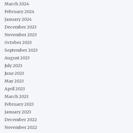
March 2024
February 2024
January 2024
December 2023
November 2023
October 2023
September 2023
August 2023
July 2023
June 2023
May 2023
April 2023
March 2023
February 2023
January 2023
December 2022
November 2022