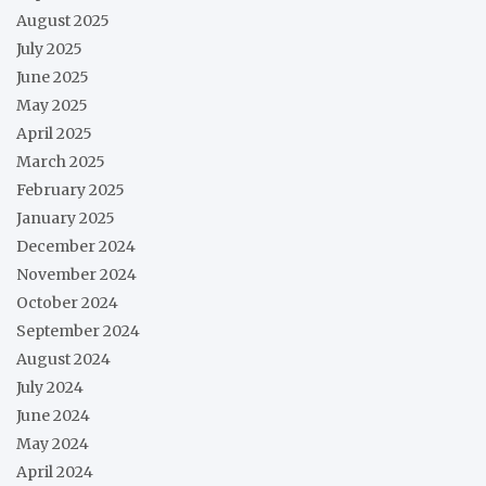
August 2025
July 2025
June 2025
May 2025
April 2025
March 2025
February 2025
January 2025
December 2024
November 2024
October 2024
September 2024
August 2024
July 2024
June 2024
May 2024
April 2024