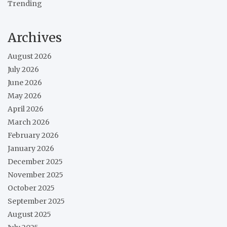
Trending
Archives
August 2026
July 2026
June 2026
May 2026
April 2026
March 2026
February 2026
January 2026
December 2025
November 2025
October 2025
September 2025
August 2025