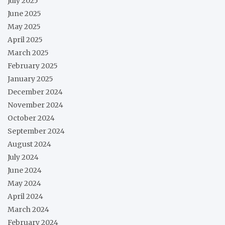
July 2025
June 2025
May 2025
April 2025
March 2025
February 2025
January 2025
December 2024
November 2024
October 2024
September 2024
August 2024
July 2024
June 2024
May 2024
April 2024
March 2024
February 2024