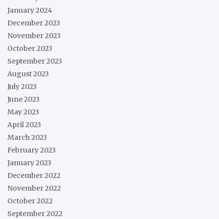
January 2024
December 2023
November 2023
October 2023
September 2023
August 2023
July 2023
June 2023
May 2023
April 2023
March 2023
February 2023
January 2023
December 2022
November 2022
October 2022
September 2022